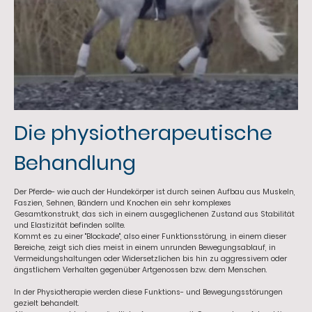
Die physiotherapeutische
Behandlung
Der Pferde- wie auch der Hundekörper ist durch seinen Aufbau aus Muskeln,
Faszien, Sehnen, Bändern und Knochen ein sehr komplexes
Gesamtkonstrukt, das sich in einem ausgeglichenen Zustand aus Stabilität
und Elastizität befinden sollte.
Kommt es zu einer "Blockade", also einer Funktionsstörung, in einem dieser
Bereiche, zeigt sich dies meist in einem unrunden Bewegungsablauf, in
Vermeidungshaltungen oder Widersetzlichen bis hin zu aggressivem oder
ängstlichem Verhalten gegenüber Artgenossen bzw. dem Menschen.
In der Physiotherapie werden diese Funktions- und Bewegungsstörungen
gezielt behandelt.