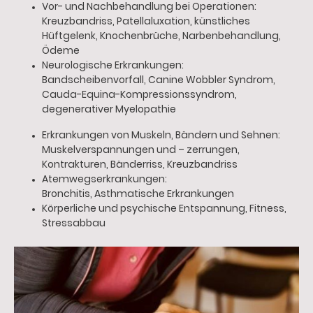
Vor- und Nachbehandlung bei Operationen:
Kreuzbandriss, Patellaluxation, künstliches
Hüftgelenk, Knochenbrüche, Narbenbehandlung,
Ödeme
Neurologische Erkrankungen:
Bandscheibenvorfall, Canine Wobbler Syndrom,
Cauda-Equina-Kompressionssyndrom,
degenerativer Myelopathie
Erkrankungen von Muskeln, Bändern und Sehnen:
Muskelverspannungen und – zerrungen,
Kontrakturen, Bänderriss, Kreuzbandriss
Atemwegserkrankungen:
Bronchitis, Asthmatische Erkrankungen
Körperliche und psychische Entspannung, Fitness,
Stressabbau